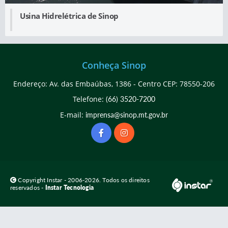
Usina Hidrelétrica de Sinop
Conheça Sinop
Endereço: Av. das Embaúbas, 1386 - Centro CEP: 78550-206
Telefone:
(66) 3520-7200
E-mail:
imprensa@sinop.mt.gov.br
Copyright Instar - 2006-2026. Todos os direitos
reservados -
Instar Tecnologia