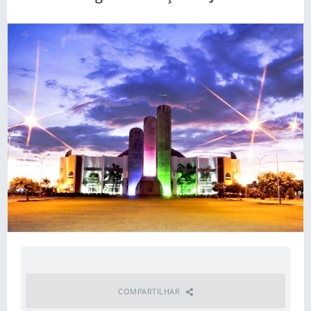
COMPARTILHAR