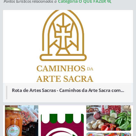
Categoria O QUE FAZER
Pontos turísticos relacionados a
Rota de Artes Sacras - Caminhos da Arte Sacra com...