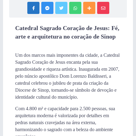
Catedral Sagrado Coração de Jesus: Fé,
arte e arquitetura no coração de Sinop
Um dos marcos mais imponentes da cidade, a Catedral
Sagrado Coração de Jesus encanta pela sua
grandiosidade e riqueza artística. Inaugurada em 2007,
pelo núncio apostólico Dom Lorenzo Baldisseri, a
catedral celebrou o jubileu de prata da criação da
Diocese de Sinop, tornando-se símbolo de devoção e
identidade cultural do município.
Com 4.800 m² e capacidade para 2.500 pessoas, sua
arquitetura moderna é valorizada por detalhes em
pedras naturais cravejadas na área externa,
harmonizando o sagrado com a beleza do ambiente