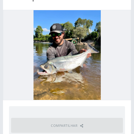
COMPARTILHAR