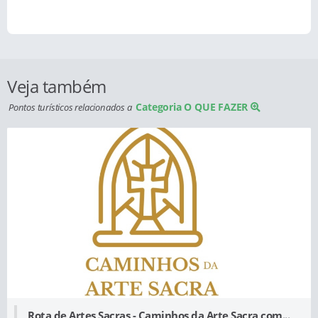
Veja também
Categoria O QUE FAZER
Pontos turísticos relacionados a
Rota de Artes Sacras - Caminhos da Arte Sacra com...