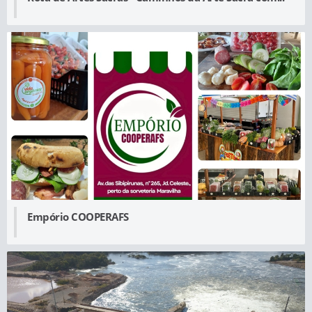
Empório COOPERAFS