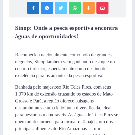
Sinop: Onde a pesca esportiva encontra
águas de oportunidades!
Reconhecida nacionalmente como polo de grandes
negócios, Sinop também vem ganhando destaque no
cenário turístico, especialmente como destino de
excelência para os amantes da pesca esportiva.
Banhada pelo majestoso Rio Teles Pires, com seus
1.370 km de extensão cruzando os estados de Mato
Grosso e Pará, a região oferece paisagens
deslumbrantes e uma ictiofauna diversificada, ideal
para pescarias memoráveis. As águas do Teles Pires se
unem ao rio Juruena para formar o Tapajós, um dos
principais afluentes do Rio Amazonas — um