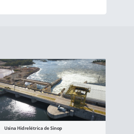
Usina Hidrelétrica de Sinop