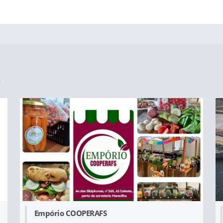
Empório COOPERAFS