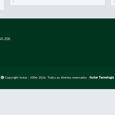
50-206
Copyright Instar - 2006-2026. Todos os direitos reservados -
Instar Tecnologia