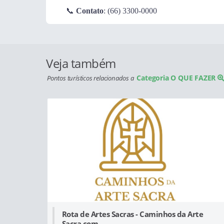
📞
Contato
: (66) 3300-0000
Veja também
Categoria O QUE FAZER
Pontos turísticos relacionados a
Rota de Artes Sacras - Caminhos da Arte
Sacra com...