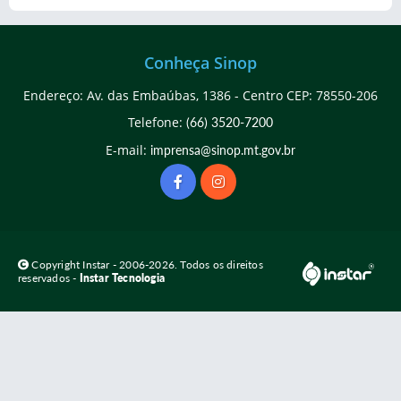
Conheça Sinop
Endereço: Av. das Embaúbas, 1386 - Centro CEP: 78550-206
Telefone:
(66) 3520-7200
E-mail:
imprensa@sinop.mt.gov.br
Copyright Instar - 2006-2026. Todos os direitos
reservados -
Instar Tecnologia