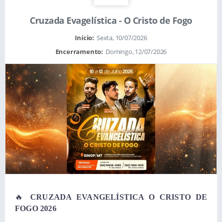
Cruzada Evagelística - O Cristo de Fogo
Início:
Sexta, 10/07/2026
Encerramento:
Domingo, 12/07/2026
🔥
CRUZADA EVANGELÍSTICA O CRISTO DE
FOGO 2026