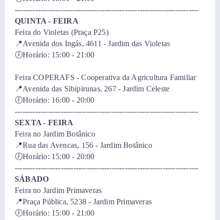
------------------------------------------------------------------------
QUINTA - FEIRA
Feira do Violetas (Praça P25)
📍Avenida dos Ingás, 4611 - Jardim das Violetas
🕖Horário: 15:00 - 21:00
Feira COPERAFS - Cooperativa da Agricultura Familiar
📍Avenida das Sibipirunas, 267 - Jardim Celeste
🕖Horário: 16:00 - 20:00
------------------------------------------------------------------------
SEXTA - FEIRA
​Feira no Jardim Botânico
📍Rua das Avencas, 156 - Jardim Botânico
🕖Horário: 15:00 - 20:00
------------------------------------------------------------------------
SÁBADO
​Feira no Jardim Primaveras
📍Praça Pública, 5238 - Jardim Primaveras
🕖Horário: 15:00 - 21:00