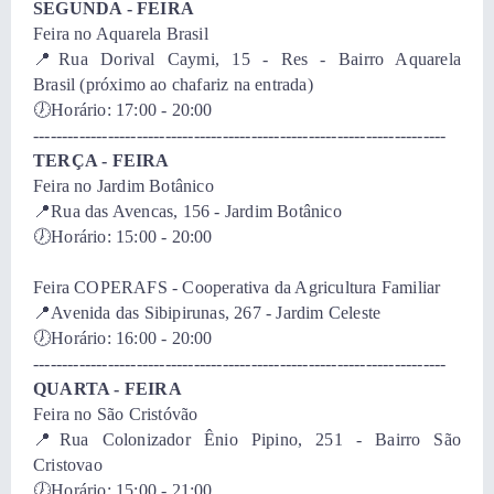
SEGUNDA - FEIRA
Feira no Aquarela Brasil
📍​Rua Dorival Caymi, 15 - Res - Bairro Aquarela
Brasil (próximo ao chafariz na entrada)
🕖Horário: 17:00 - 20:00
------------------------------------------------------------------------
TERÇA - FEIRA
​Feira no Jardim Botânico
📍Rua das Avencas, 156 - Jardim Botânico
🕖Horário: 15:00 - 20:00
Feira COPERAFS - Cooperativa da Agricultura Familiar
📍Avenida das Sibipirunas, 267 - Jardim Celeste
🕖Horário: 16:00 - 20:00
------------------------------------------------------------------------
QUARTA - FEIRA
​Feira no São Cristóvão
📍Rua Colonizador Ênio Pipino, 251 - Bairro São
Cristovao
🕖Horário: 15:00 - 21:00