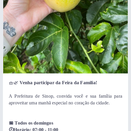
🧺🌿
Venha participar da Feira da Família!
A Prefeitura de Sinop, convida você e sua família para
aproveitar uma manhã especial no coração da cidade.
📅 Todos os domingos
🕖Horário: 07:00 - 11:00