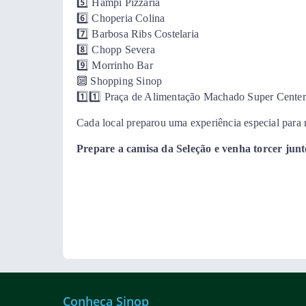
5️⃣ Hampi Pizzaria
6️⃣ Choperia Colina
7️⃣ Barbosa Ribs Costelaria
8️⃣ Chopp Severa
9️⃣ Morrinho Bar
🔟 Shopping Sinop
1️⃣1️⃣ Praça de Alimentação Machado Super Center
Cada local preparou uma experiência especial para r
Prepare a camisa da Seleção e venha torcer jun
Conheça Sinop