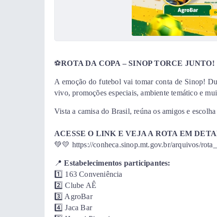
⚽
ROTA DA COPA – SINOP TORCE JUNTO!
A emoção do futebol vai tomar conta de Sinop! Dur
vivo, promoções especiais, ambiente temático e mui
Vista a camisa do Brasil, reúna os amigos e escolh
ACESSE O LINK E VEJA A ROTA EM DET
💚💛
https://conheca.sinop.mt.gov.br/arquivos/ro
📍
Estabelecimentos participantes:
1️⃣ 163 Conveniência
2️⃣ Clube AÊ
3️⃣ AgroBar
4️⃣ Jaca Bar