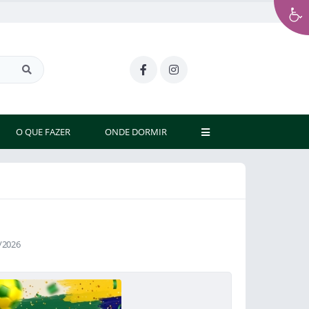
O QUE FAZER
ONDE DORMIR
/2026