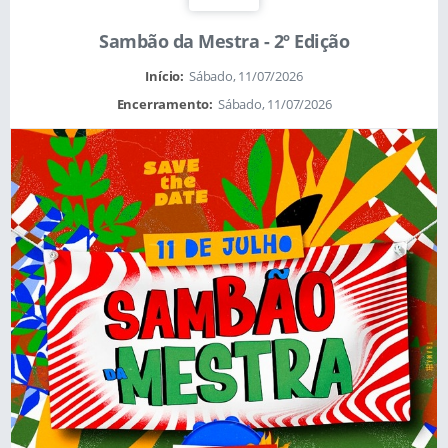
Sambão da Mestra - 2º Edição
Início:
Sábado, 11/07/2026
Encerramento:
Sábado, 11/07/2026